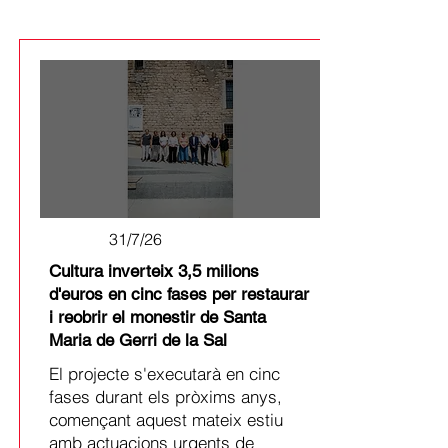
31/7/26
Cultura inverteix 3,5 milions
d'euros en cinc fases per restaurar
i reobrir el monestir de Santa
Maria de Gerri de la Sal
El projecte s'executarà en cinc
fases durant els pròxims anys,
començant aquest mateix estiu
amb actuacions urgents de