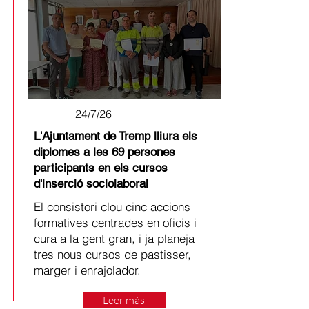
24/7/26
L'Ajuntament de Tremp lliura els
diplomes a les 69 persones
participants en els cursos
d'inserció sociolaboral
El consistori clou cinc accions
formatives centrades en oficis i
cura a la gent gran, i ja planeja
tres nous cursos de pastisser,
marger i enrajolador.
Leer más