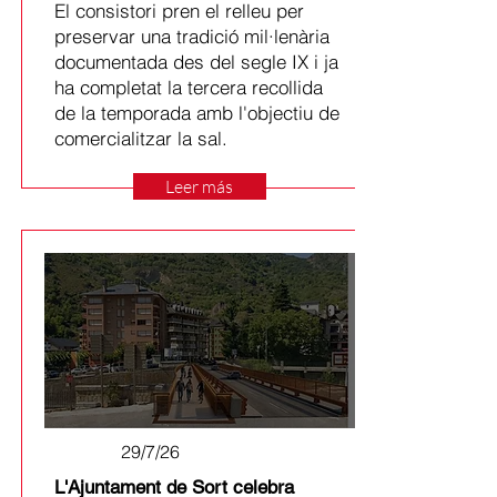
El consistori pren el relleu per
preservar una tradició mil·lenària
documentada des del segle IX i ja
ha completat la tercera recollida
de la temporada amb l'objectiu de
comercialitzar la sal.
Leer más
29/7/26
L'Ajuntament de Sort celebra