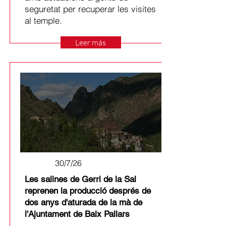
seguretat per recuperar les visites
al temple.
Leer más
30/7/26
Les salines de Gerri de la Sal
reprenen la producció després de
dos anys d'aturada de la mà de
l'Ajuntament de Baix Pallars