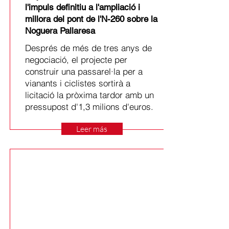
l'impuls definitiu a l'ampliació i
millora del pont de l'N-260 sobre la
Noguera Pallaresa
Després de més de tres anys de
negociació, el projecte per
construir una passarel·la per a
vianants i ciclistes sortirà a
licitació la pròxima tardor amb un
pressupost d'1,3 milions d'euros.
Leer más