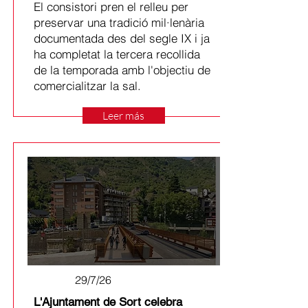
El consistori pren el relleu per
preservar una tradició mil·lenària
documentada des del segle IX i ja
ha completat la tercera recollida
de la temporada amb l'objectiu de
comercialitzar la sal.
Leer más
29/7/26
L'Ajuntament de Sort celebra