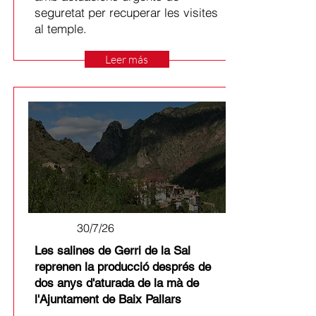
seguretat per recuperar les visites
al temple.
Leer más
30/7/26
Les salines de Gerri de la Sal
reprenen la producció després de
dos anys d'aturada de la mà de
l'Ajuntament de Baix Pallars