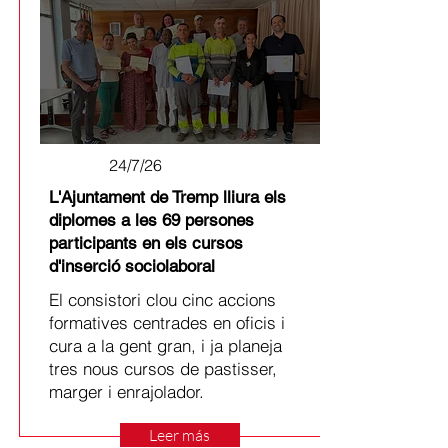
24/7/26
L'Ajuntament de Tremp lliura els
diplomes a les 69 persones
participants en els cursos
d'inserció sociolaboral
El consistori clou cinc accions
formatives centrades en oficis i
cura a la gent gran, i ja planeja
tres nous cursos de pastisser,
marger i enrajolador.
Leer más