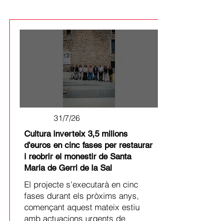
31/7/26
Cultura inverteix 3,5 milions
d'euros en cinc fases per restaurar
i reobrir el monestir de Santa
Maria de Gerri de la Sal
El projecte s'executarà en cinc
fases durant els pròxims anys,
començant aquest mateix estiu
amb actuacions urgents de