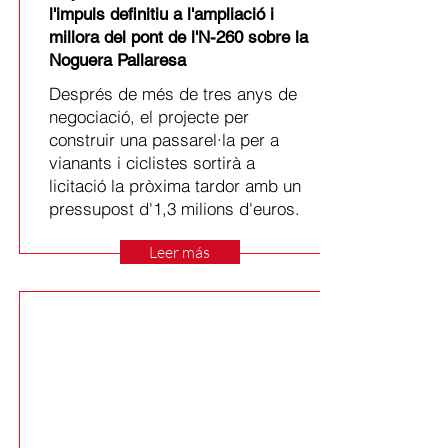
l'impuls definitiu a l'ampliació i
millora del pont de l'N-260 sobre la
Noguera Pallaresa
Després de més de tres anys de
negociació, el projecte per
construir una passarel·la per a
vianants i ciclistes sortirà a
licitació la pròxima tardor amb un
pressupost d'1,3 milions d'euros.
Leer más