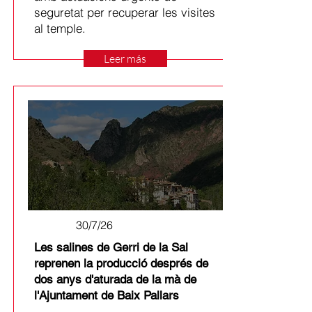
seguretat per recuperar les visites
al temple.
Leer más
30/7/26
Les salines de Gerri de la Sal
reprenen la producció després de
dos anys d'aturada de la mà de
l'Ajuntament de Baix Pallars