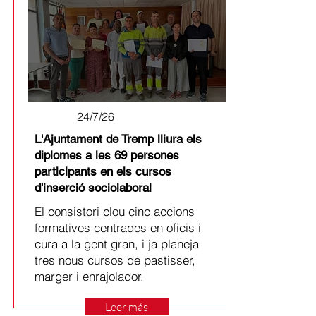
24/7/26
L'Ajuntament de Tremp lliura els
diplomes a les 69 persones
participants en els cursos
d'inserció sociolaboral
El consistori clou cinc accions
formatives centrades en oficis i
cura a la gent gran, i ja planeja
tres nous cursos de pastisser,
marger i enrajolador.
Leer más