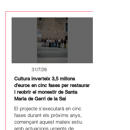
31/7/26
Cultura inverteix 3,5 milions
d'euros en cinc fases per restaurar
i reobrir el monestir de Santa
Maria de Gerri de la Sal
El projecte s'executarà en cinc
fases durant els pròxims anys,
començant aquest mateix estiu
amb actuacions urgents de