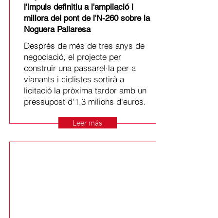
l'impuls definitiu a l'ampliació i
millora del pont de l'N-260 sobre la
Noguera Pallaresa
Després de més de tres anys de
negociació, el projecte per
construir una passarel·la per a
vianants i ciclistes sortirà a
licitació la pròxima tardor amb un
pressupost d'1,3 milions d'euros.
Leer más