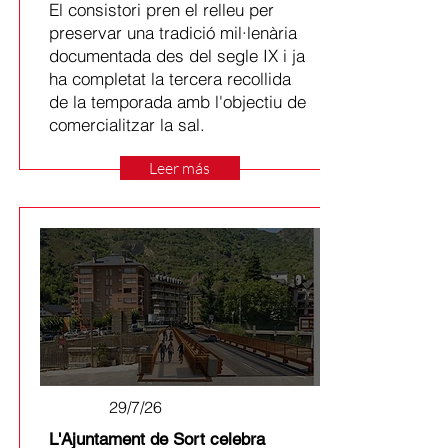
El consistori pren el relleu per
preservar una tradició mil·lenària
documentada des del segle IX i ja
ha completat la tercera recollida
de la temporada amb l'objectiu de
comercialitzar la sal.
Leer más
29/7/26
L'Ajuntament de Sort celebra