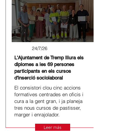
24/7/26
L'Ajuntament de Tremp lliura els
diplomes a les 69 persones
participants en els cursos
d'inserció sociolaboral
El consistori clou cinc accions
formatives centrades en oficis i
cura a la gent gran, i ja planeja
tres nous cursos de pastisser,
marger i enrajolador.
Leer más