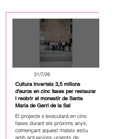
31/7/26
Cultura inverteix 3,5 milions
d'euros en cinc fases per restaurar
i reobrir el monestir de Santa
Maria de Gerri de la Sal
El projecte s'executarà en cinc
fases durant els pròxims anys,
començant aquest mateix estiu
amb actuacions urgents de