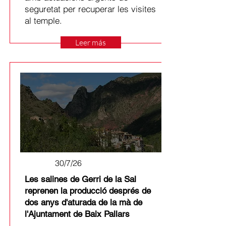
seguretat per recuperar les visites
al temple.
Leer más
30/7/26
Les salines de Gerri de la Sal
reprenen la producció després de
dos anys d'aturada de la mà de
l'Ajuntament de Baix Pallars