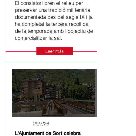
El consistori pren el relleu per
preservar una tradició mil·lenària
documentada des del segle IX i ja
ha completat la tercera recollida
de la temporada amb l'objectiu de
comercialitzar la sal.
Leer más
29/7/26
L'Ajuntament de Sort celebra