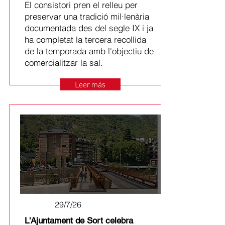
El consistori pren el relleu per
preservar una tradició mil·lenària
documentada des del segle IX i ja
ha completat la tercera recollida
de la temporada amb l'objectiu de
comercialitzar la sal.
Leer más
29/7/26
L'Ajuntament de Sort celebra