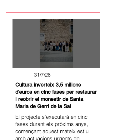
31/7/26
Cultura inverteix 3,5 milions
d'euros en cinc fases per restaurar
i reobrir el monestir de Santa
Maria de Gerri de la Sal
El projecte s'executarà en cinc
fases durant els pròxims anys,
començant aquest mateix estiu
amb actuacions urgents de