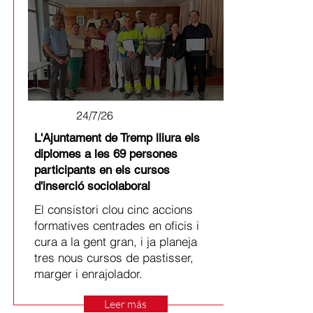
24/7/26
L'Ajuntament de Tremp lliura els
diplomes a les 69 persones
participants en els cursos
d'inserció sociolaboral
El consistori clou cinc accions
formatives centrades en oficis i
cura a la gent gran, i ja planeja
tres nous cursos de pastisser,
marger i enrajolador.
Leer más