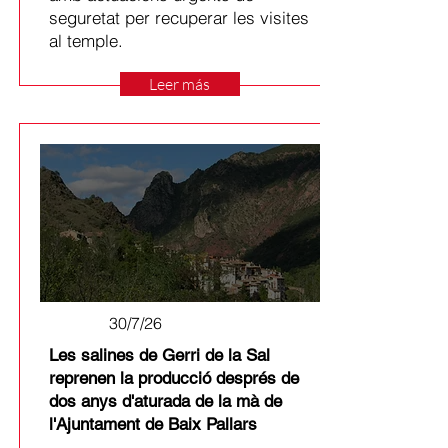
seguretat per recuperar les visites
al temple.
Leer más
30/7/26
Les salines de Gerri de la Sal
reprenen la producció després de
dos anys d'aturada de la mà de
l'Ajuntament de Baix Pallars