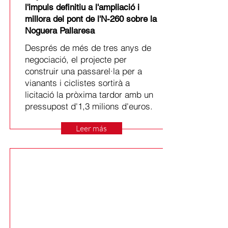
l'impuls definitiu a l'ampliació i
millora del pont de l'N-260 sobre la
Noguera Pallaresa
Després de més de tres anys de
negociació, el projecte per
construir una passarel·la per a
vianants i ciclistes sortirà a
licitació la pròxima tardor amb un
pressupost d'1,3 milions d'euros.
Leer más