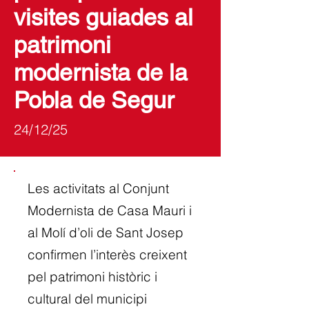
visites guiades al
patrimoni
modernista de la
Pobla de Segur
24/12/25
Les activitats al Conjunt
Modernista de Casa Mauri i
al Molí d’oli de Sant Josep
confirmen l’interès creixent
pel patrimoni històric i
cultural del municipi