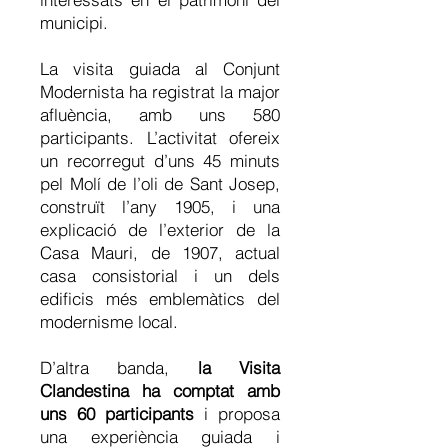
municipi.
La visita guiada al Conjunt
Modernista ha registrat la major
afluència, amb uns 580
participants. L’activitat ofereix
un recorregut d’uns 45 minuts
pel Molí de l’oli de Sant Josep,
construït l’any 1905, i una
explicació de l’exterior de la
Casa Mauri, de 1907, actual
casa consistorial i un dels
edificis més emblemàtics del
modernisme local.
D’altra banda,
la Visita
Clandestina ha comptat amb
uns 60 participants
i proposa
una experiència guiada i