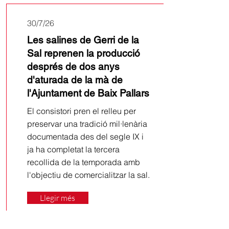
30/7/26
Les salines de Gerri de la
Sal reprenen la producció
després de dos anys
d'aturada de la mà de
l'Ajuntament de Baix Pallars
El consistori pren el relleu per
preservar una tradició mil·lenària
documentada des del segle IX i
ja ha completat la tercera
recollida de la temporada amb
l'objectiu de comercialitzar la sal.
Llegir més