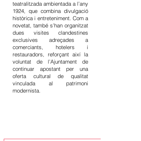
teatralitzada ambientada a l’any
1924, que combina divulgació
històrica i entreteniment. Com a
novetat, també s’han organitzat
dues visites clandestines
exclusives adreçades a
comerciants, hotelers i
restauradors, reforçant així la
voluntat de l’Ajuntament de
continuar apostant per una
oferta cultural de qualitat
vinculada al patrimoni
modernista.
Últimes
notícies