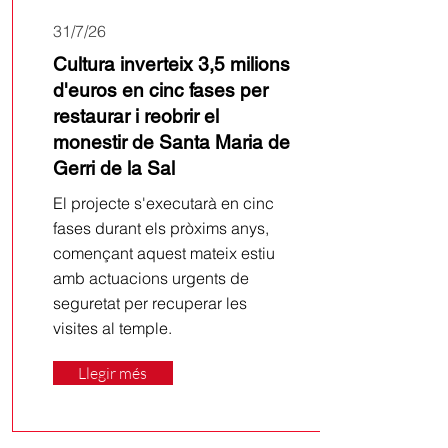
31/7/26
Cultura inverteix 3,5 milions
d'euros en cinc fases per
restaurar i reobrir el
monestir de Santa Maria de
Gerri de la Sal
El projecte s'executarà en cinc
fases durant els pròxims anys,
començant aquest mateix estiu
amb actuacions urgents de
seguretat per recuperar les
visites al temple.
Llegir més