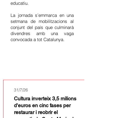
educatiu.
La jornada s’emmarca en una
setmana de mobilitzacions al
conjunt del país que culminarà
divendres amb una vaga
convocada a tot Catalunya.
Últimes
notícies
31/7/26
Cultura inverteix 3,5 milions
d'euros en cinc fases per
restaurar i reobrir el