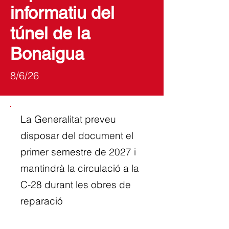
informatiu del
túnel de la
Bonaigua
8/6/26
La Generalitat preveu
disposar del document el
primer semestre de 2027 i
mantindrà la circulació a la
C-28 durant les obres de
reparació