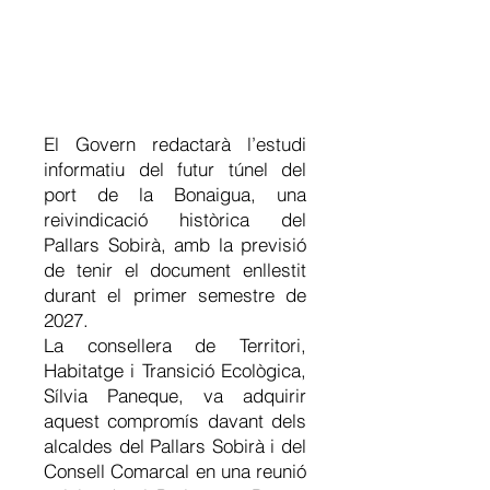
El Govern redactarà l’estudi
informatiu del futur túnel del
port de la Bonaigua, una
reivindicació històrica del
Pallars Sobirà, amb la previsió
de tenir el document enllestit
durant el primer semestre de
2027.
La consellera de Territori,
Habitatge i Transició Ecològica,
Sílvia Paneque, va adquirir
aquest compromís davant dels
alcaldes del Pallars Sobirà i del
Consell Comarcal en una reunió