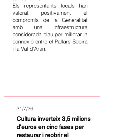
Els representants locals han
valorat positivament el
compromís de la Generalitat
amb una infraestructura
considerada clau per millorar la
connexió entre el Pallars Sobirà
i la Val d’Aran.
Últimes
notícies
31/7/26
Cultura inverteix 3,5 milions
d'euros en cinc fases per
restaurar i reobrir el