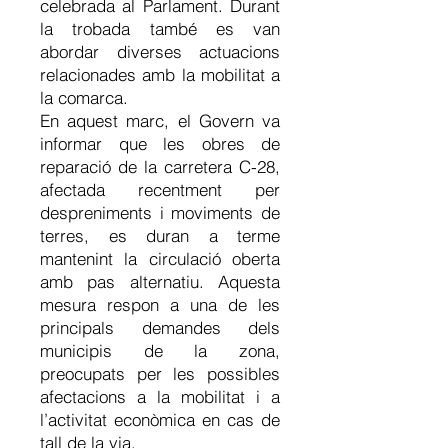
celebrada al Parlament. Durant
la trobada també es van
abordar diverses actuacions
relacionades amb la mobilitat a
la comarca.
En aquest marc, el Govern va
informar que les obres de
reparació de la carretera C-28,
afectada recentment per
despreniments i moviments de
terres, es duran a terme
mantenint la circulació oberta
amb pas alternatiu. Aquesta
mesura respon a una de les
principals demandes dels
municipis de la zona,
preocupats per les possibles
afectacions a la mobilitat i a
l’activitat econòmica en cas de
tall de la via.