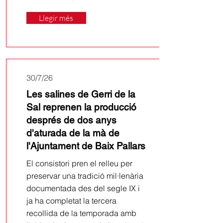
Llegir més
30/7/26
Les salines de Gerri de la
Sal reprenen la producció
després de dos anys
d'aturada de la mà de
l'Ajuntament de Baix Pallars
El consistori pren el relleu per
preservar una tradició mil·lenària
documentada des del segle IX i
ja ha completat la tercera
recollida de la temporada amb