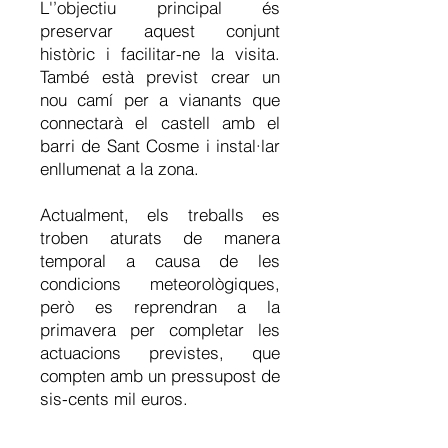
L'’objectiu principal és
preservar aquest conjunt
històric i facilitar-ne la visita.
També està previst crear un
nou camí per a vianants que
connectarà el castell amb el
barri de Sant Cosme i instal·lar
enllumenat a la zona.
Actualment, els treballs es
troben aturats de manera
temporal a causa de les
condicions meteorològiques,
però es reprendran a la
primavera per completar les
actuacions previstes, que
compten amb un pressupost de
sis-cents mil euros.