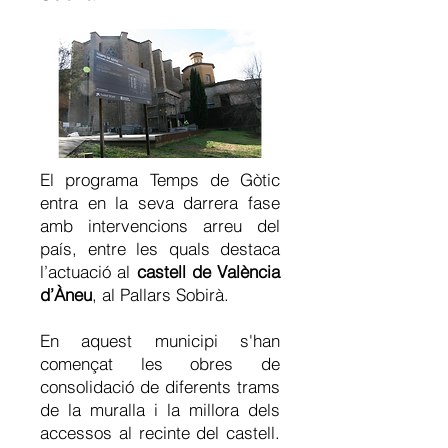
El programa Temps de Gòtic
entra en la seva darrera fase
amb intervencions arreu del
país, entre les quals destaca
l’actuació al
castell de València
d’Àneu
, al Pallars Sobirà.
En aquest municipi s'han
començat les obres de
consolidació de diferents trams
de la muralla i la millora dels
accessos al recinte del castell.