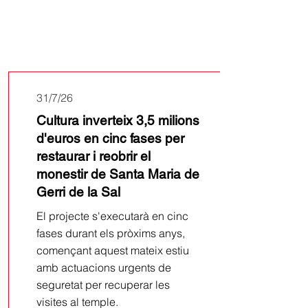
Últimes
notícies
31/7/26
Cultura inverteix 3,5 milions
d'euros en cinc fases per
restaurar i reobrir el
monestir de Santa Maria de
Gerri de la Sal
El projecte s'executarà en cinc
fases durant els pròxims anys,
començant aquest mateix estiu
amb actuacions urgents de
seguretat per recuperar les
visites al temple.