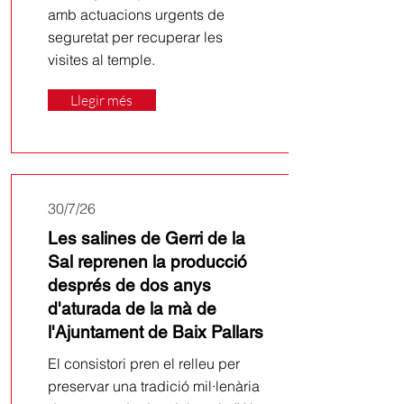
amb actuacions urgents de
seguretat per recuperar les
visites al temple.
Llegir més
30/7/26
Les salines de Gerri de la
Sal reprenen la producció
després de dos anys
d'aturada de la mà de
l'Ajuntament de Baix Pallars
El consistori pren el relleu per
preservar una tradició mil·lenària