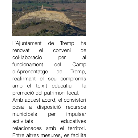
L’Ajuntament de Tremp ha
renovat el conveni de
col·laboració per al
funcionament del Camp
d’Aprenentatge de Tremp,
reafirmant el seu compromís
amb el teixit educatiu i la
promoció del patrimoni local.
Amb aquest acord, el consistori
posa a disposició recursos
municipals per impulsar
activitats educatives
relacionades amb el territori.
Entre altres mesures, es facilita