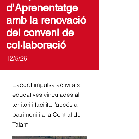
d’Aprenentatge
amb la renovació
del conveni de
col·laboració
12/5/26
L’acord impulsa activitats
educatives vinculades al
territori i facilita l’accés al
patrimoni i a la Central de
Talarn