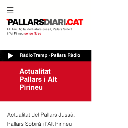
El Diari Digital del Pallars Jussà, Pallars Sobirà
i l'Alt Pirineu
sense filtres
Ràdio Tremp · Pallars Ràdio
Actualitat
Pallars i Alt
Pirineu
Actualitat del Pallars Jussà,
Pallars Sobirà i l'Alt Pirineu