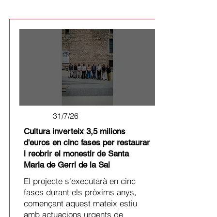
31/7/26
Cultura inverteix 3,5 milions
d'euros en cinc fases per restaurar
i reobrir el monestir de Santa
Maria de Gerri de la Sal
El projecte s'executarà en cinc
fases durant els pròxims anys,
començant aquest mateix estiu
amb actuacions urgents de