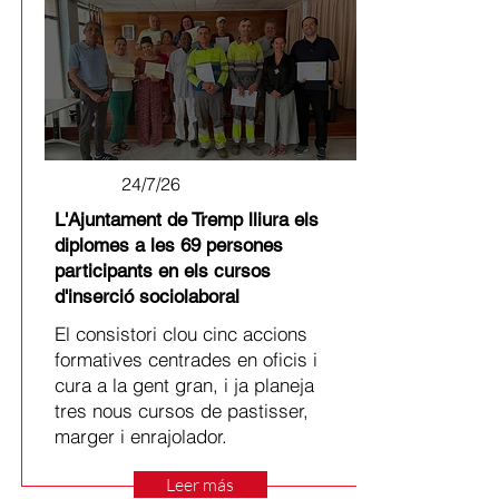
24/7/26
L'Ajuntament de Tremp lliura els
diplomes a les 69 persones
participants en els cursos
d'inserció sociolaboral
El consistori clou cinc accions
formatives centrades en oficis i
cura a la gent gran, i ja planeja
tres nous cursos de pastisser,
marger i enrajolador.
Leer más