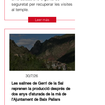
seguretat per recuperar les visites
al temple.
Leer más
30/7/26
Les salines de Gerri de la Sal
reprenen la producció després de
dos anys d'aturada de la mà de
l'Ajuntament de Baix Pallars