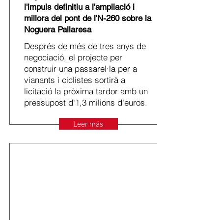
l'impuls definitiu a l'ampliació i
millora del pont de l'N-260 sobre la
Noguera Pallaresa
Després de més de tres anys de
negociació, el projecte per
construir una passarel·la per a
vianants i ciclistes sortirà a
licitació la pròxima tardor amb un
pressupost d'1,3 milions d'euros.
Leer más