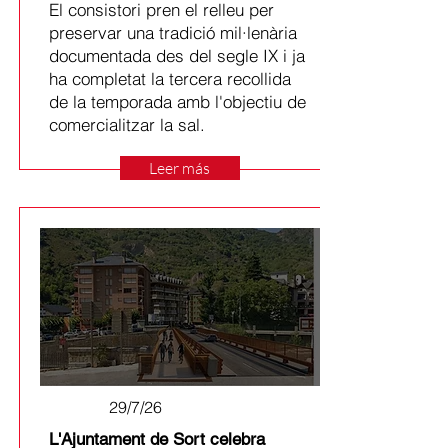
El consistori pren el relleu per
preservar una tradició mil·lenària
documentada des del segle IX i ja
ha completat la tercera recollida
de la temporada amb l'objectiu de
comercialitzar la sal.
Leer más
29/7/26
L'Ajuntament de Sort celebra